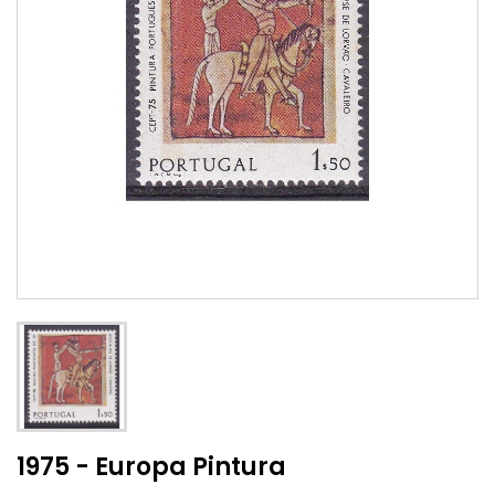
1975 - Europa Pintura