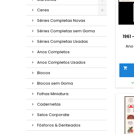
Ceres
Séries Completas Novas
Séries Completas sem Goma
1961
Séries Completas Usadas
Ano
Anos Completos
Anos Completos Usados

Blocos
Blocos sem Goma
Folhas Miniatura
Cadernetas
Selos Corporate
Fósforos & Denteados