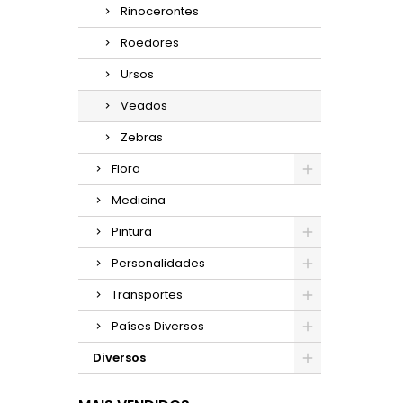
Rinocerontes
Roedores
Ursos
Veados
Zebras
Flora
Medicina
Pintura
Personalidades
Transportes
Países Diversos
Diversos