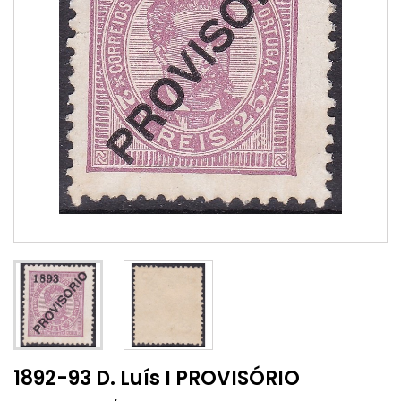
1892-93 D. Luís I PROVISÓRIO